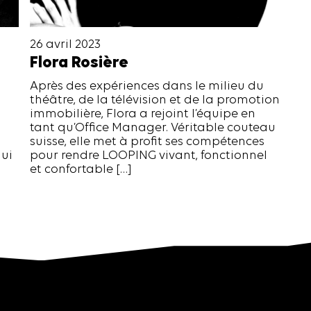
26 avril 2023
Flora Rosière
Après des expériences dans le milieu du
théâtre, de la télévision et de la promotion
immobilière, Flora a rejoint l’équipe en
tant qu’Office Manager. Véritable couteau
suisse, elle met à profit ses compétences
hui
pour rendre LOOPING vivant, fonctionnel
et confortable […]