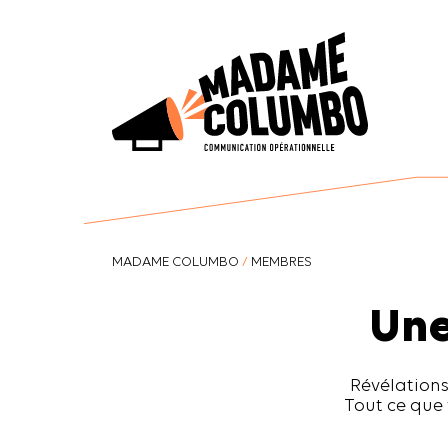
MADAME COLUMBO
/
MEMBRES
Une
Révélations
Tout ce que 