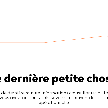
 dernière petite ch
 de dernière minute, informations croustillantes ou fr
vous avez toujours voulu savoir sur l'univers de la 
opérationnelle.