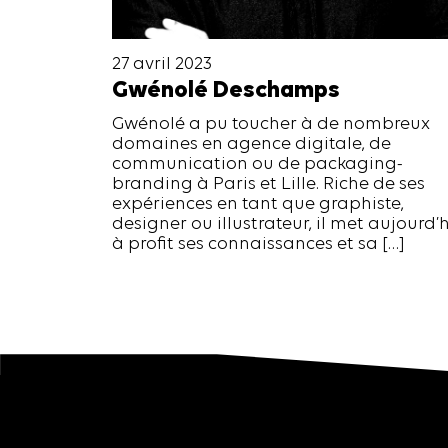
27 avril 2023
Gwénolé Deschamps
Gwénolé a pu toucher à de nombreux
domaines en agence digitale, de
communication ou de packaging-
branding à Paris et Lille. Riche de ses
expériences en tant que graphiste,
designer ou illustrateur, il met aujourd’
à profit ses connaissances et sa […]