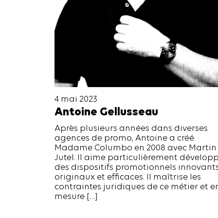
4 mai 2023
Antoine Gellusseau
Après plusieurs années dans diverses
agences de promo, Antoine a créé
Madame Columbo en 2008 avec Martin
Jutel. Il aime particulièrement dévelop
des dispositifs promotionnels innovants
originaux et efficaces. Il maîtrise les
contraintes juridiques de ce métier et e
mesure […]