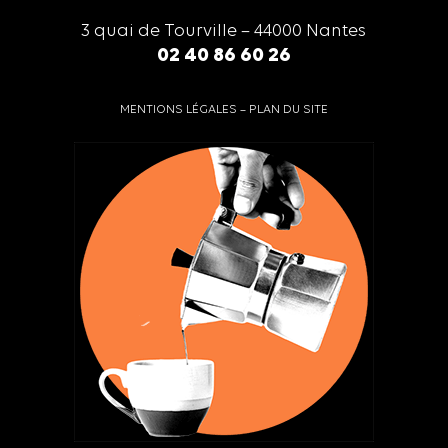
3 quai de Tourville – 44000 Nantes
02 40 86 60 26
MENTIONS LÉGALES
–
PLAN DU SITE