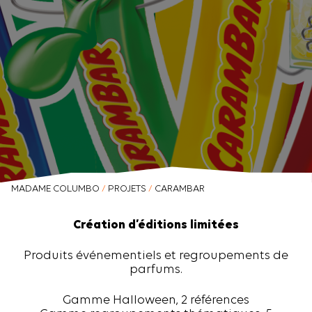
MADAME COLUMBO
/
PROJETS
/
CARAMBAR
Création d’éditions limitées
Produits événementiels et regroupements de
parfums.
Gamme Halloween, 2 références