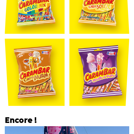
Encore !