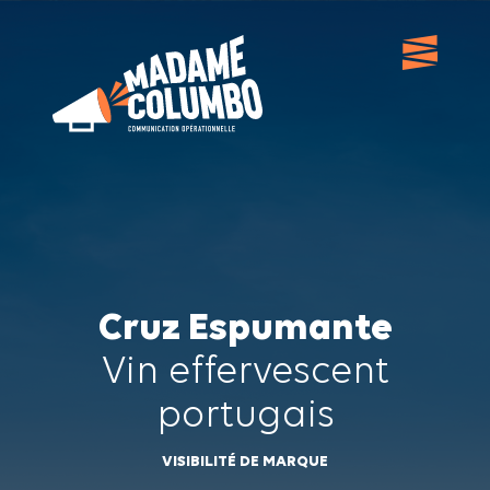
Cruz Espumante
Vin effervescent
portugais
VISIBILITÉ DE MARQUE