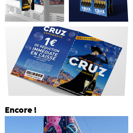
Encore !