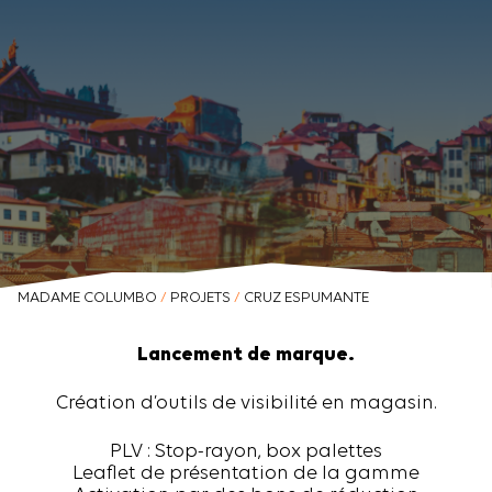
MADAME COLUMBO
/
PROJETS
/
CRUZ ESPUMANTE
Lancement de marque.
Création d’outils de visibilité en magasin.
PLV : Stop-rayon, box palettes
Leaflet de présentation de la gamme