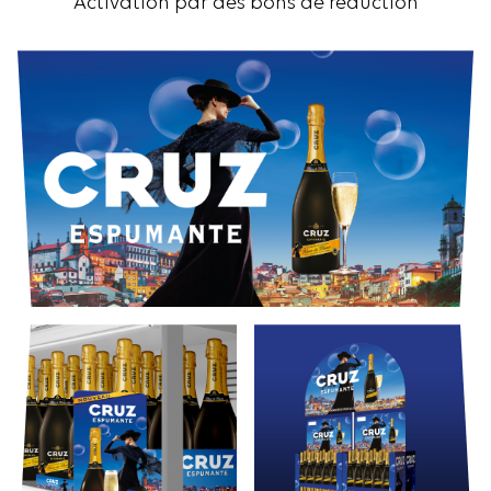
Activation par des bons de réduction