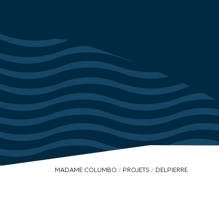
MADAME COLUMBO
/
PROJETS
/
DELPIERRE