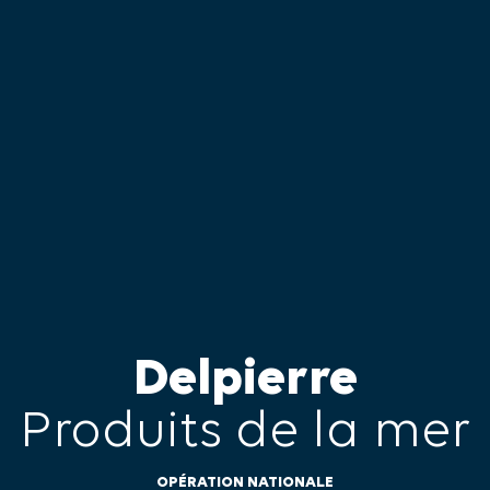
Delpierre
Produits de la mer
OPÉRATION NATIONALE