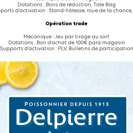
Dotations : Bons de réduction, Tote Bag
ports d’activation : Stand-hôtesse, roue de la chance,
Opération trade
Mécanique : Jeu par tirage au sort
Dotations : Bon d’achat de 100€ para magasin
Supports d’activation : PLV, Bulletins de participatio