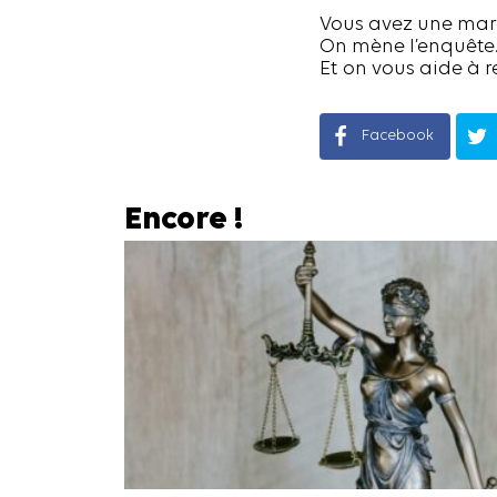
Vous avez une marq
On mène l’enquête
Et on vous aide à 
Facebook
Encore !