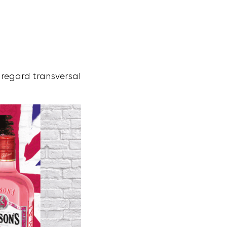
 regard transversal