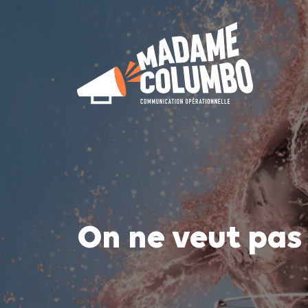
On ne veut pas