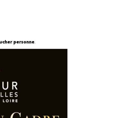
ucher personne
.