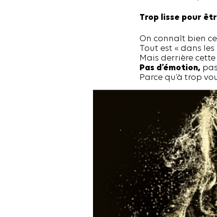
Trop lisse pour êtr
On connaît bien ce
Tout est « dans les
Mais derrière cette
Pas d’émotion,
pas 
Parce qu’à trop vou