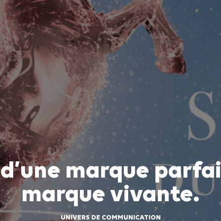
 d’une marque parfai
marque vivante.
UNIVERS DE COMMUNICATION