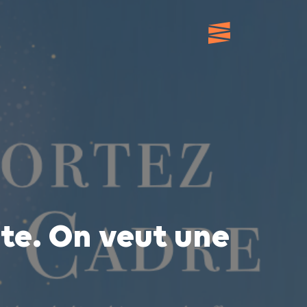
te. On veut une